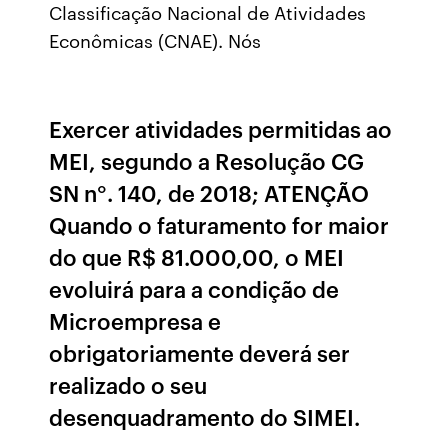
Classificação Nacional de Atividades
Econômicas (CNAE). Nós
Exercer atividades permitidas ao
MEI, segundo a Resolução CG
SN n°. 140, de 2018; ATENÇÃO
Quando o faturamento for maior
do que R$ 81.000,00, o MEI
evoluirá para a condição de
Microempresa e
obrigatoriamente deverá ser
realizado o seu
desenquadramento do SIMEI.