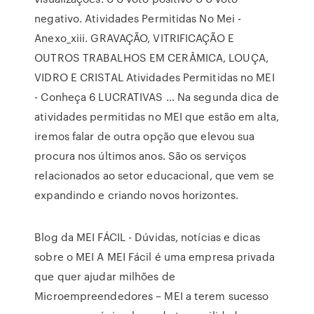
negativo. Atividades Permitidas No Mei -
Anexo_xiii. GRAVAÇÃO, VITRIFICAÇÃO E
OUTROS TRABALHOS EM CERÂMICA, LOUÇA,
VIDRO E CRISTAL Atividades Permitidas no MEI
- Conheça 6 LUCRATIVAS ... Na segunda dica de
atividades permitidas no MEI que estão em alta,
iremos falar de outra opção que elevou sua
procura nos últimos anos. São os serviços
relacionados ao setor educacional, que vem se
expandindo e criando novos horizontes.
Blog da MEI FÁCIL - Dúvidas, notícias e dicas
sobre o MEI A MEI Fácil é uma empresa privada
que quer ajudar milhões de
Microempreendedores – MEI a terem sucesso