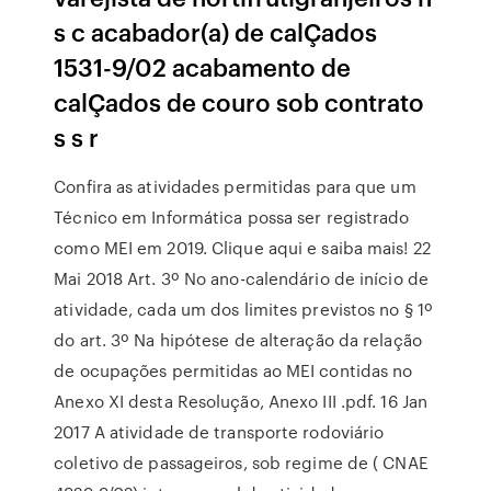
s c acabador(a) de calÇados
1531-9/02 acabamento de
calÇados de couro sob contrato
s s r
Confira as atividades permitidas para que um
Técnico em Informática possa ser registrado
como MEI em 2019. Clique aqui e saiba mais! 22
Mai 2018 Art. 3º No ano-calendário de início de
atividade, cada um dos limites previstos no § 1º
do art. 3º Na hipótese de alteração da relação
de ocupações permitidas ao MEI contidas no
Anexo XI desta Resolução, Anexo III .pdf. 16 Jan
2017 A atividade de transporte rodoviário
coletivo de passageiros, sob regime de ( CNAE