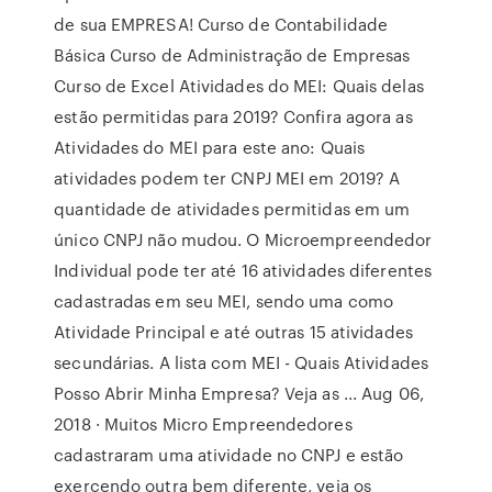
de sua EMPRESA! Curso de Contabilidade
Básica Curso de Administração de Empresas
Curso de Excel Atividades do MEI: Quais delas
estão permitidas para 2019? Confira agora as
Atividades do MEI para este ano: Quais
atividades podem ter CNPJ MEI em 2019? A
quantidade de atividades permitidas em um
único CNPJ não mudou. O Microempreendedor
Individual pode ter até 16 atividades diferentes
cadastradas em seu MEI, sendo uma como
Atividade Principal e até outras 15 atividades
secundárias. A lista com MEI - Quais Atividades
Posso Abrir Minha Empresa? Veja as ... Aug 06,
2018 · Muitos Micro Empreendedores
cadastraram uma atividade no CNPJ e estão
exercendo outra bem diferente, veja os