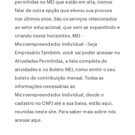
permitidas no MEI que estão em alta, iremos
falar de outra opção que elevou sua procura
nos últimos anos. São os serviços relacionados
ao setor educacional, que vem se expandindo e
criando novos horizontes. MEI -
Microempreendedor Individual - Seja
Empresário Também, você vai poder acessar no
Atividades Permitidas, a lista completa de
atividades e no Boleto MEI, como emitir o seu
boleto de contribuição mensal. Todas as
informações necessárias ao
Microempreendedor Individual, desde o
cadastro no CNPJ até a sua baixa, estão aqui,
reunidas neste site. Para saber mais sobre nós
acesse aqui.