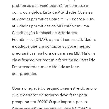
problemas que você poderá ter com isso e
como corrigi-los. Lista de Atividades Quais as
atividades permitidas para MEI? - Ponto RH As
atividades permitidas ao MEI estão em uma
Classificação Nacional de Atividades
Econômicas (CNAE), que definem as atividades
e códigos que um contador ou você mesmo
precisará usar na hora de criar seu MEI. Há uma
classificação por ordem alfabética no Portal do
Empreendedor, muito fácil de se ler e
compreender.
Com a chegada do segundo semestre do ano, o
que o corretor de seguros deve fazer para
prosperar em 2020? O que importa para o
Corretor de Seguros no final do dia? CNAE e