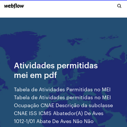
Atividades permitidas
mei em pdf
Tabela de Atividades Permitidas no MEI
Tabela de Atividades permitidas no MEI
Ocupação CNAE Descrição da subclasse
CNAE ISS ICMS Abatedor(A) De Aves
1012-1/01 Abate De Aves Não Não