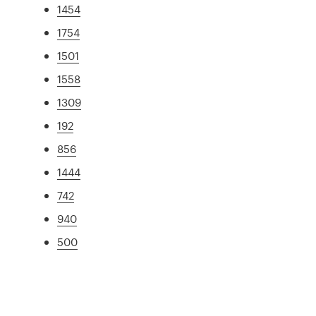
1454
1754
1501
1558
1309
192
856
1444
742
940
500