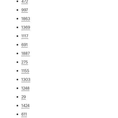
472
997
1863
1369
1117
691
1887
275
1155
1303
1248
29
1424
611