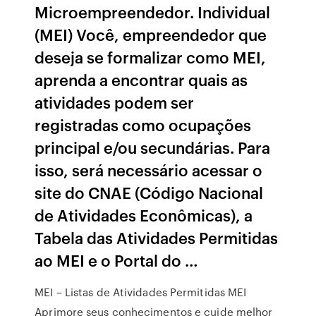
Microempreendedor. Individual
(MEI) Você, empreendedor que
deseja se formalizar como MEI,
aprenda a encontrar quais as
atividades podem ser
registradas como ocupações
principal e/ou secundárias. Para
isso, será necessário acessar o
site do CNAE (Código Nacional
de Atividades Econômicas), a
Tabela das Atividades Permitidas
ao MEI e o Portal do …
MEI – Listas de Atividades Permitidas MEI
Aprimore seus conhecimentos e cuide melhor