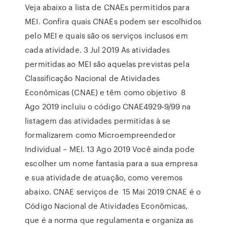
Veja abaixo a lista de CNAEs permitidos para
MEI. Confira quais CNAEs podem ser escolhidos
pelo MEI e quais são os serviços inclusos em
cada atividade. 3 Jul 2019 As atividades
permitidas ao MEI são aquelas previstas pela
Classificação Nacional de Atividades
Econômicas (CNAE) e têm como objetivo 8
Ago 2019 incluiu o código CNAE4929-9/99 na
listagem das atividades permitidas à se
formalizarem como Microempreendedor
Individual – MEI. 13 Ago 2019 Você ainda pode
escolher um nome fantasia para a sua empresa
e sua atividade de atuação, como veremos
abaixo. CNAE serviços de 15 Mai 2019 CNAE é o
Código Nacional de Atividades Econômicas,
que é a norma que regulamenta e organiza as