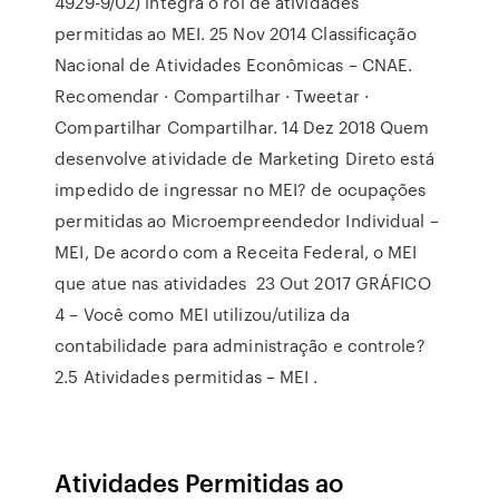
4929-9/02) integra o rol de atividades
permitidas ao MEI. 25 Nov 2014 Classificação
Nacional de Atividades Econômicas – CNAE.
Recomendar · Compartilhar · Tweetar ·
Compartilhar Compartilhar. 14 Dez 2018 Quem
desenvolve atividade de Marketing Direto está
impedido de ingressar no MEI? de ocupações
permitidas ao Microempreendedor Individual –
MEI, De acordo com a Receita Federal, o MEI
que atue nas atividades 23 Out 2017 GRÁFICO
4 – Você como MEI utilizou/utiliza da
contabilidade para administração e controle?
2.5 Atividades permitidas – MEI .
Atividades Permitidas ao