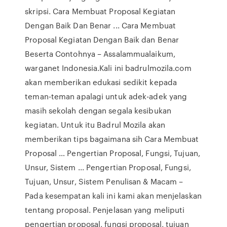
skripsi. Cara Membuat Proposal Kegiatan
Dengan Baik Dan Benar ... Cara Membuat
Proposal Kegiatan Dengan Baik dan Benar
Beserta Contohnya – Assalammualaikum,
warganet Indonesia.Kali ini badrulmozila.com
akan memberikan edukasi sedikit kepada
teman-teman apalagi untuk adek-adek yang
masih sekolah dengan segala kesibukan
kegiatan. Untuk itu Badrul Mozila akan
memberikan tips bagaimana sih Cara Membuat
Proposal … Pengertian Proposal, Fungsi, Tujuan,
Unsur, Sistem ... Pengertian Proposal, Fungsi,
Tujuan, Unsur, Sistem Penulisan & Macam –
Pada kesempatan kali ini kami akan menjelaskan
tentang proposal. Penjelasan yang meliputi
pengertian proposal, fungsi proposal, tujuan