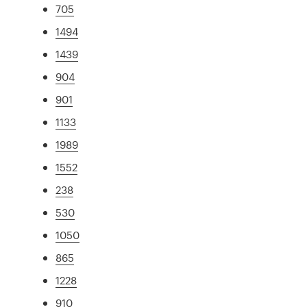
705
1494
1439
904
901
1133
1989
1552
238
530
1050
865
1228
910