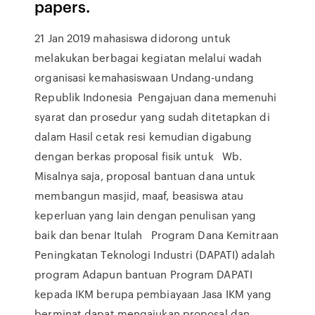
papers.
21 Jan 2019 mahasiswa didorong untuk
melakukan berbagai kegiatan melalui wadah
organisasi kemahasiswaan Undang-undang
Republik Indonesia Pengajuan dana memenuhi
syarat dan prosedur yang sudah ditetapkan di
dalam Hasil cetak resi kemudian digabung
dengan berkas proposal fisik untuk Wb.
Misalnya saja, proposal bantuan dana untuk
membangun masjid, maaf, beasiswa atau
keperluan yang lain dengan penulisan yang
baik dan benar Itulah Program Dana Kemitraan
Peningkatan Teknologi Industri (DAPATI) adalah
program Adapun bantuan Program DAPATI
kepada IKM berupa pembiayaan Jasa IKM yang
berminat dapat mengajukan proposal dan