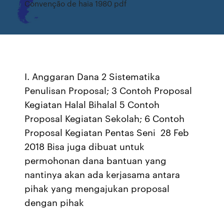
Convenção de haia 1980 pdf
I. Anggaran Dana 2 Sistematika
Penulisan Proposal; 3 Contoh Proposal
Kegiatan Halal Bihalal 5 Contoh
Proposal Kegiatan Sekolah; 6 Contoh
Proposal Kegiatan Pentas Seni 28 Feb
2018 Bisa juga dibuat untuk
permohonan dana bantuan yang
nantinya akan ada kerjasama antara
pihak yang mengajukan proposal
dengan pihak