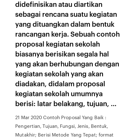
didefinisikan atau diartikan
sebagai rencana suatu kegiatan
yang dituangkan dalam bentuk
rancangan kerja. Sebuah contoh
proposal kegiatan sekolah
biasanya berisikan segala hal
yang akan berhubungan dengan
kegiatan sekolah yang akan
diadakan, didalam proposal
kegiatan sekolah umumnya
berisi: latar belakang, tujuan, …
21 Mar 2020 Contoh Proposal Yang Baik :
Pengertian, Tujuan, Fungsi, Jenis, Bentuk,
Mutakhir; Berisi Metode Yang Tepat; format