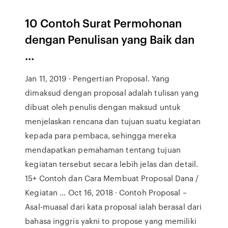
10 Contoh Surat Permohonan
dengan Penulisan yang Baik dan
...
Jan 11, 2019 · Pengertian Proposal. Yang
dimaksud dengan proposal adalah tulisan yang
dibuat oleh penulis dengan maksud untuk
menjelaskan rencana dan tujuan suatu kegiatan
kepada para pembaca, sehingga mereka
mendapatkan pemahaman tentang tujuan
kegiatan tersebut secara lebih jelas dan detail.
15+ Contoh dan Cara Membuat Proposal Dana /
Kegiatan ... Oct 16, 2018 · Contoh Proposal –
Asal-muasal dari kata proposal ialah berasal dari
bahasa inggris yakni to propose yang memiliki