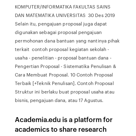
KOMPUTER/INFORMATIKA FAKULTAS SAINS
DAN MATEMATIKA UNIVERSITAS 30 Des 2019
Selain itu, pengajuan proposal juga dapat
digunakan sebagai proposal pengajuan
permohonan dana bantuan yang nantinya pihak
terkait contoh proposal kegiatan sekolah -
usaha - penelitian - proposal bantuan dana -
Pengertian Proposal - Sistematika Penulisan &
Cara Membuat Proposal. 10 Contoh Proposal
Terbaik [+Teknik Penulisan]. Contoh Proposal
Struktur ini berlaku buat proposal usaha atau
bisnis, pengajuan dana, atau 17 Agustus.
Academia.edu is a platform for
academics to share research