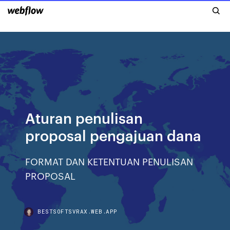
Aturan penulisan
proposal pengajuan dana
FORMAT DAN KETENTUAN PENULISAN
PROPOSAL
BESTSOFTSVRAX.WEB.APP