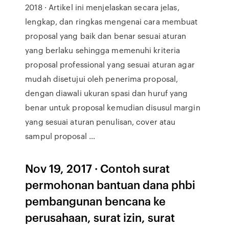
2018 · Artikel ini menjelaskan secara jelas,
lengkap, dan ringkas mengenai cara membuat
proposal yang baik dan benar sesuai aturan
yang berlaku sehingga memenuhi kriteria
proposal professional yang sesuai aturan agar
mudah disetujui oleh penerima proposal,
dengan diawali ukuran spasi dan huruf yang
benar untuk proposal kemudian disusul margin
yang sesuai aturan penulisan, cover atau
sampul proposal …
Nov 19, 2017 · Contoh surat
permohonan bantuan dana phbi
pembangunan bencana ke
perusahaan, surat izin, surat