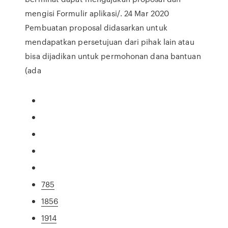
mengisi Formulir aplikasi/. 24 Mar 2020
Pembuatan proposal didasarkan untuk
mendapatkan persetujuan dari pihak lain atau
bisa dijadikan untuk permohonan dana bantuan
(ada
785
1856
1914