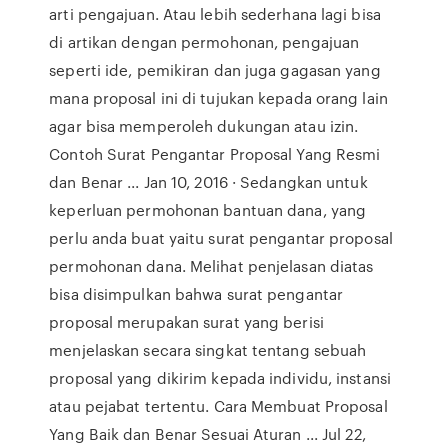
arti pengajuan. Atau lebih sederhana lagi bisa
di artikan dengan permohonan, pengajuan
seperti ide, pemikiran dan juga gagasan yang
mana proposal ini di tujukan kepada orang lain
agar bisa memperoleh dukungan atau izin.
Contoh Surat Pengantar Proposal Yang Resmi
dan Benar ... Jan 10, 2016 · Sedangkan untuk
keperluan permohonan bantuan dana, yang
perlu anda buat yaitu surat pengantar proposal
permohonan dana. Melihat penjelasan diatas
bisa disimpulkan bahwa surat pengantar
proposal merupakan surat yang berisi
menjelaskan secara singkat tentang sebuah
proposal yang dikirim kepada individu, instansi
atau pejabat tertentu. Cara Membuat Proposal
Yang Baik dan Benar Sesuai Aturan ... Jul 22,