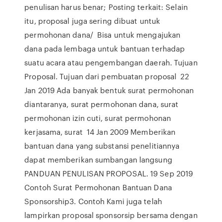
penulisan harus benar; Posting terkait: Selain
itu, proposal juga sering dibuat untuk
permohonan dana/ Bisa untuk mengajukan
dana pada lembaga untuk bantuan terhadap
suatu acara atau pengembangan daerah. Tujuan
Proposal. Tujuan dari pembuatan proposal 22
Jan 2019 Ada banyak bentuk surat permohonan
diantaranya, surat permohonan dana, surat
permohonan izin cuti, surat permohonan
kerjasama, surat 14 Jan 2009 Memberikan
bantuan dana yang substansi penelitiannya
dapat memberikan sumbangan langsung
PANDUAN PENULISAN PROPOSAL. 19 Sep 2019
Contoh Surat Permohonan Bantuan Dana
Sponsorship3. Contoh Kami juga telah
lampirkan proposal sponsorsip bersama dengan