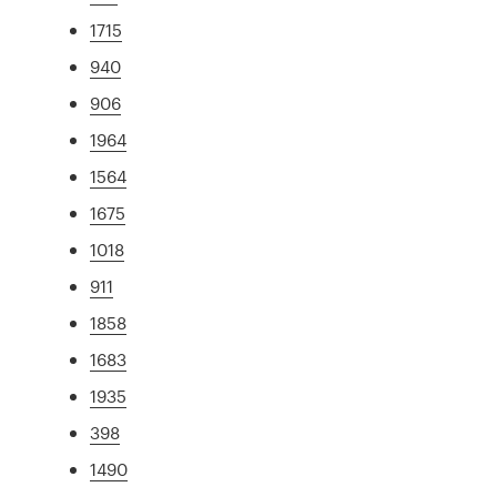
1715
940
906
1964
1564
1675
1018
911
1858
1683
1935
398
1490