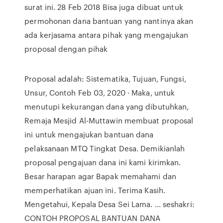
surat ini. 28 Feb 2018 Bisa juga dibuat untuk
permohonan dana bantuan yang nantinya akan
ada kerjasama antara pihak yang mengajukan
proposal dengan pihak
Proposal adalah: Sistematika, Tujuan, Fungsi,
Unsur, Contoh Feb 03, 2020 · Maka, untuk
menutupi kekurangan dana yang dibutuhkan,
Remaja Mesjid Al-Muttawin membuat proposal
ini untuk mengajukan bantuan dana
pelaksanaan MTQ Tingkat Desa. Demikianlah
proposal pengajuan dana ini kami kirimkan.
Besar harapan agar Bapak memahami dan
memperhatikan ajuan ini. Terima Kasih.
Mengetahui, Kepala Desa Sei Lama. … seshakri:
CONTOH PROPOSAL BANTUAN DANA