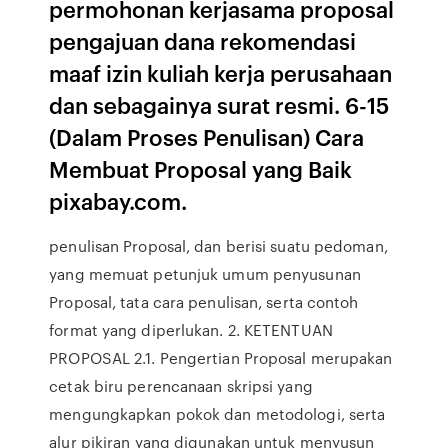
permohonan kerjasama proposal
pengajuan dana rekomendasi
maaf izin kuliah kerja perusahaan
dan sebagainya surat resmi. 6-15
(Dalam Proses Penulisan) Cara
Membuat Proposal yang Baik
pixabay.com.
penulisan Proposal, dan berisi suatu pedoman,
yang memuat petunjuk umum penyusunan
Proposal, tata cara penulisan, serta contoh
format yang diperlukan. 2. KETENTUAN
PROPOSAL 2.1. Pengertian Proposal merupakan
cetak biru perencanaan skripsi yang
mengungkapkan pokok dan metodologi, serta
alur pikiran yang digunakan untuk menyusun