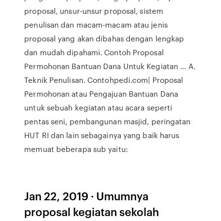
proposal, unsur-unsur proposal, sistem
penulisan dan macam-macam atau jenis
proposal yang akan dibahas dengan lengkap
dan mudah dipahami. Contoh Proposal
Permohonan Bantuan Dana Untuk Kegiatan ... A.
Teknik Penulisan. Contohpedi.com| Proposal
Permohonan atau Pengajuan Bantuan Dana
untuk sebuah kegiatan atau acara seperti
pentas seni, pembangunan masjid, peringatan
HUT RI dan lain sebagainya yang baik harus
memuat beberapa sub yaitu:
Jan 22, 2019 · Umumnya
proposal kegiatan sekolah