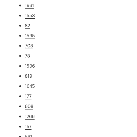
1961
1553
82
1595
708
78
1596
819
1645
177
608
1266
157
591