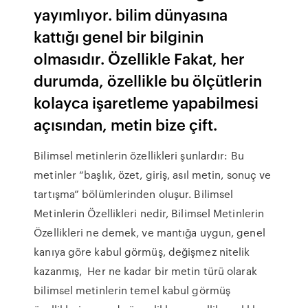
yayımlıyor. bilim dünyasına
kattığı genel bir bilginin
olmasıdır. Özellikle Fakat, her
durumda, özellikle bu ölçütlerin
kolayca işaretleme yapabilmesi
açısından, metin bize çift.
Bilimsel metinlerin özellikleri şunlardır: Bu
metinler “başlık, özet, giriş, asıl metin, sonuç ve
tartışma” bölümlerinden oluşur. Bilimsel
Metinlerin Özellikleri nedir, Bilimsel Metinlerin
Özellikleri ne demek, ve mantığa uygun, genel
kanıya göre kabul görmüş, değişmez nitelik
kazanmış, Her ne kadar bir metin türü olarak
bilimsel metinlerin temel kabul görmüş