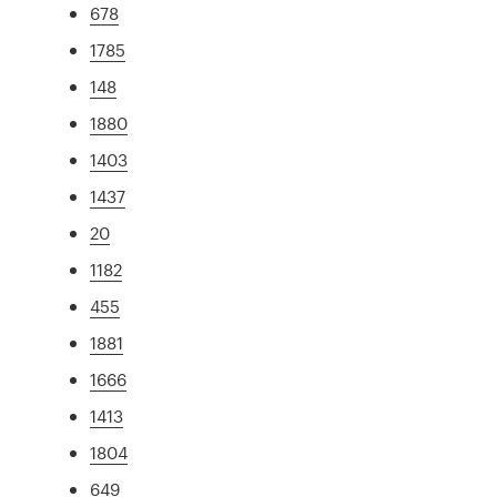
678
1785
148
1880
1403
1437
20
1182
455
1881
1666
1413
1804
649