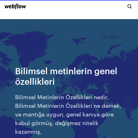
Bilimsel metinlerin genel
özellikleri
Bilimsel Metinlerin Özellikleri nedir,
Bilimsel Metinlerin Özellikleri ne demek,
ve mantığa uygun, genel kanıya göre
kabul görmüş, değişmez nitelik
kazanmış,