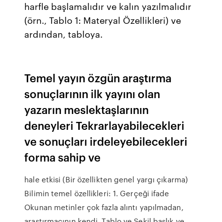
harfle başlamalıdır ve kalın yazılmalıdır
(örn., Tablo 1: Materyal Özellikleri) ve
ardından, tabloya.
Temel yayın özgün araştırma
sonuçlarının ilk yayını olan
yazarın meslektaşlarının
deneyleri Tekrarlayabilecekleri
ve sonuçları irdeleyebilecekleri
forma sahip ve
hale etkisi (Bir özellikten genel yargı çıkarma)
Bilimin temel özellikleri: 1. Gerçeği ifade
Okunan metinler çok fazla alıntı yapılmadan,
araştırmacının kendi. Tablo ve Şekil başlık ve