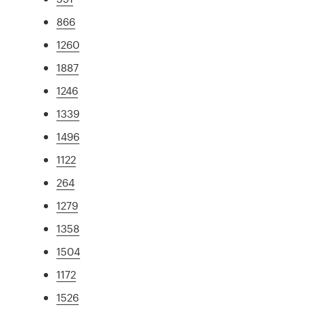
866
1260
1887
1246
1339
1496
1122
264
1279
1358
1504
1172
1526