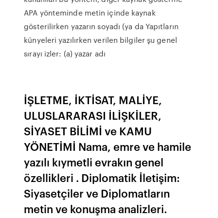
APA yönteminde metin içinde kaynak
gösterilirken yazarın soyadı (ya da Yapıtların
künyeleri yazılırken verilen bilgiler şu genel
sırayı izler: (a) yazar adı
İŞLETME, İKTİSAT, MALİYE,
ULUSLARARASI İLİŞKİLER,
SİYASET BİLİMİ ve KAMU
YÖNETİMİ Nama, emre ve hamile
yazılı kıymetli evrakın genel
özellikleri . Diplomatik İletişim:
Siyasetçiler ve Diplomatların
metin ve konuşma analizleri.