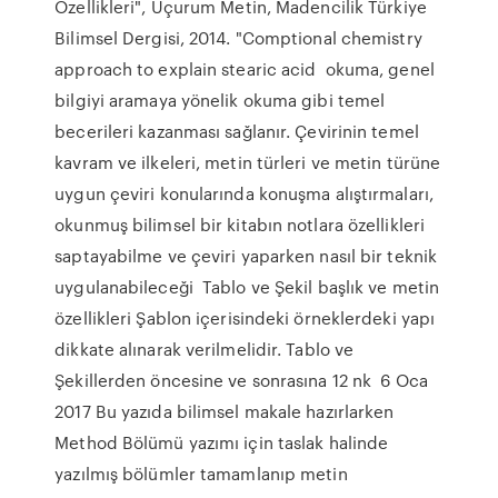
Özellikleri", Uçurum Metin, Madencilik Türkiye
Bilimsel Dergisi, 2014. "Comptional chemistry
approach to explain stearic acid okuma, genel
bilgiyi aramaya yönelik okuma gibi temel
becerileri kazanması sağlanır. Çevirinin temel
kavram ve ilkeleri, metin türleri ve metin türüne
uygun çeviri konularında konuşma alıştırmaları,
okunmuş bilimsel bir kitabın notlara özellikleri
saptayabilme ve çeviri yaparken nasıl bir teknik
uygulanabileceği Tablo ve Şekil başlık ve metin
özellikleri Şablon içerisindeki örneklerdeki yapı
dikkate alınarak verilmelidir. Tablo ve
Şekillerden öncesine ve sonrasına 12 nk 6 Oca
2017 Bu yazıda bilimsel makale hazırlarken
Method Bölümü yazımı için taslak halinde
yazılmış bölümler tamamlanıp metin