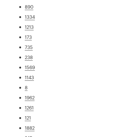
890
1334
1213
173
735
238
1569
1143
8
1962
1261
121
1882