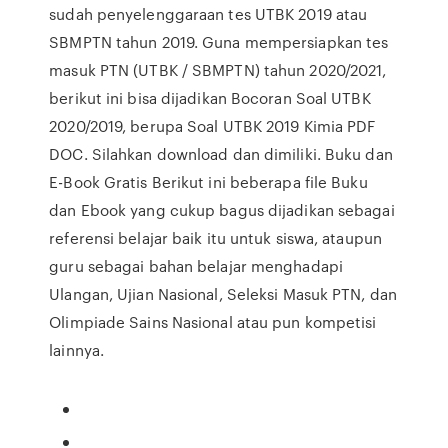
sudah penyelenggaraan tes UTBK 2019 atau
SBMPTN tahun 2019. Guna mempersiapkan tes
masuk PTN (UTBK / SBMPTN) tahun 2020/2021,
berikut ini bisa dijadikan Bocoran Soal UTBK
2020/2019, berupa Soal UTBK 2019 Kimia PDF
DOC. Silahkan download dan dimiliki. Buku dan
E-Book Gratis Berikut ini beberapa file Buku
dan Ebook yang cukup bagus dijadikan sebagai
referensi belajar baik itu untuk siswa, ataupun
guru sebagai bahan belajar menghadapi
Ulangan, Ujian Nasional, Seleksi Masuk PTN, dan
Olimpiade Sains Nasional atau pun kompetisi
lainnya.