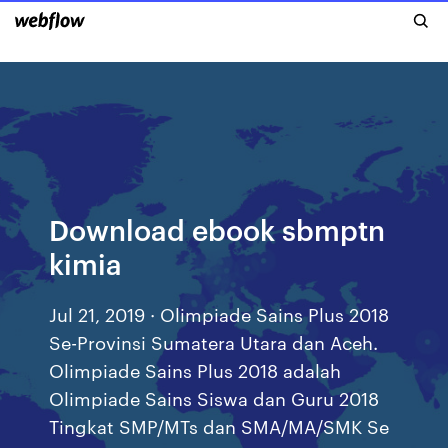
Download ebook sbmptn
kimia
Jul 21, 2019 · Olimpiade Sains Plus 2018
Se-Provinsi Sumatera Utara dan Aceh.
Olimpiade Sains Plus 2018 adalah
Olimpiade Sains Siswa dan Guru 2018
Tingkat SMP/MTs dan SMA/MA/SMK Se