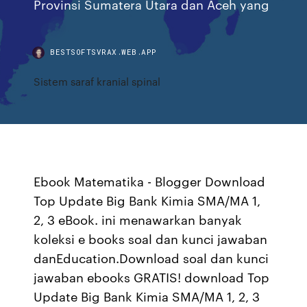
Provinsi Sumatera Utara dan Aceh yang
BESTSOFTSVRAX.WEB.APP
Sistem saraf kranial spinal
Ebook Matematika - Blogger Download
Top Update Big Bank Kimia SMA/MA 1,
2, 3 eBook. ini menawarkan banyak
koleksi e books soal dan kunci jawaban
danEducation.Download soal dan kunci
jawaban ebooks GRATIS! download Top
Update Big Bank Kimia SMA/MA 1, 2, 3