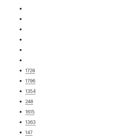
1728
1796
1354
248
1615
1363
147