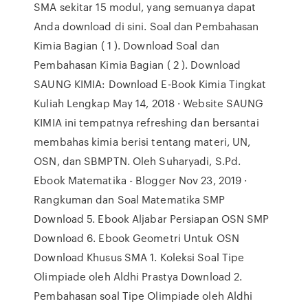
SMA sekitar 15 modul, yang semuanya dapat
Anda download di sini. Soal dan Pembahasan
Kimia Bagian ( 1 ). Download Soal dan
Pembahasan Kimia Bagian ( 2 ). Download
SAUNG KIMIA: Download E-Book Kimia Tingkat
Kuliah Lengkap May 14, 2018 · Website SAUNG
KIMIA ini tempatnya refreshing dan bersantai
membahas kimia berisi tentang materi, UN,
OSN, dan SBMPTN. Oleh Suharyadi, S.Pd.
Ebook Matematika - Blogger Nov 23, 2019 ·
Rangkuman dan Soal Matematika SMP
Download 5. Ebook Aljabar Persiapan OSN SMP
Download 6. Ebook Geometri Untuk OSN
Download Khusus SMA 1. Koleksi Soal Tipe
Olimpiade oleh Aldhi Prastya Download 2.
Pembahasan soal Tipe Olimpiade oleh Aldhi