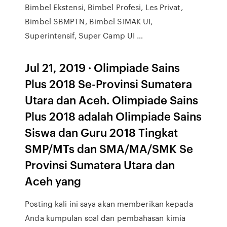
Bimbel Ekstensi, Bimbel Profesi, Les Privat,
Bimbel SBMPTN, Bimbel SIMAK UI,
Superintensif, Super Camp UI …
Jul 21, 2019 · Olimpiade Sains
Plus 2018 Se-Provinsi Sumatera
Utara dan Aceh. Olimpiade Sains
Plus 2018 adalah Olimpiade Sains
Siswa dan Guru 2018 Tingkat
SMP/MTs dan SMA/MA/SMK Se
Provinsi Sumatera Utara dan
Aceh yang
Posting kali ini saya akan memberikan kepada
Anda kumpulan soal dan pembahasan kimia