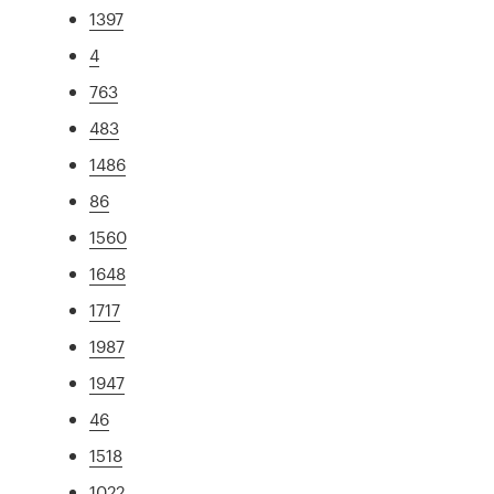
1397
4
763
483
1486
86
1560
1648
1717
1987
1947
46
1518
1022