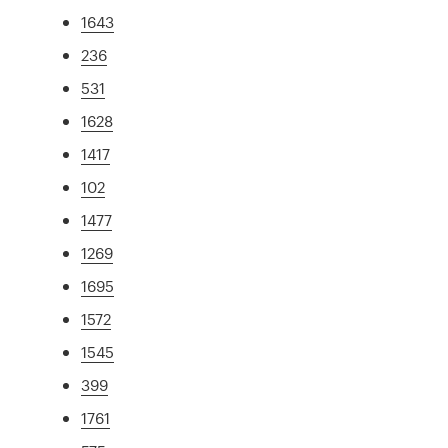
1643
236
531
1628
1417
102
1477
1269
1695
1572
1545
399
1761