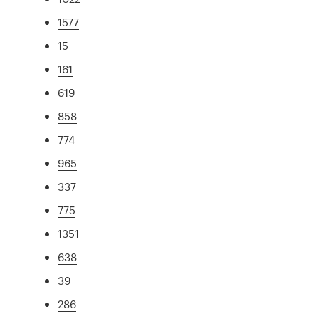
1577
15
161
619
858
774
965
337
775
1351
638
39
286