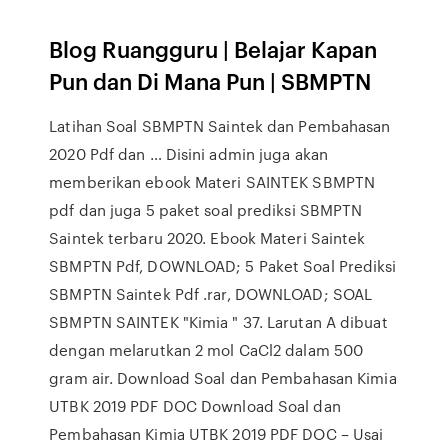
Blog Ruangguru | Belajar Kapan
Pun dan Di Mana Pun | SBMPTN
Latihan Soal SBMPTN Saintek dan Pembahasan
2020 Pdf dan … Disini admin juga akan
memberikan ebook Materi SAINTEK SBMPTN
pdf dan juga 5 paket soal prediksi SBMPTN
Saintek terbaru 2020. Ebook Materi Saintek
SBMPTN Pdf, DOWNLOAD; 5 Paket Soal Prediksi
SBMPTN Saintek Pdf .rar, DOWNLOAD; SOAL
SBMPTN SAINTEK "Kimia " 37. Larutan A dibuat
dengan melarutkan 2 mol CaCl2 dalam 500
gram air. Download Soal dan Pembahasan Kimia
UTBK 2019 PDF DOC Download Soal dan
Pembahasan Kimia UTBK 2019 PDF DOC – Usai