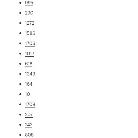
995
290
1272
1586
1706
1017
618
1349
164
10
1709
207
242
808