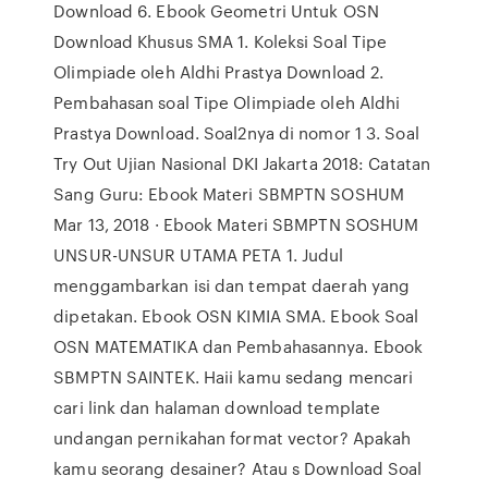
Download 6. Ebook Geometri Untuk OSN
Download Khusus SMA 1. Koleksi Soal Tipe
Olimpiade oleh Aldhi Prastya Download 2.
Pembahasan soal Tipe Olimpiade oleh Aldhi
Prastya Download. Soal2nya di nomor 1 3. Soal
Try Out Ujian Nasional DKI Jakarta 2018: Catatan
Sang Guru: Ebook Materi SBMPTN SOSHUM
Mar 13, 2018 · Ebook Materi SBMPTN SOSHUM
UNSUR-UNSUR UTAMA PETA 1. Judul
menggambarkan isi dan tempat daerah yang
dipetakan. Ebook OSN KIMIA SMA. Ebook Soal
OSN MATEMATIKA dan Pembahasannya. Ebook
SBMPTN SAINTEK. Haii kamu sedang mencari
cari link dan halaman download template
undangan pernikahan format vector? Apakah
kamu seorang desainer? Atau s Download Soal