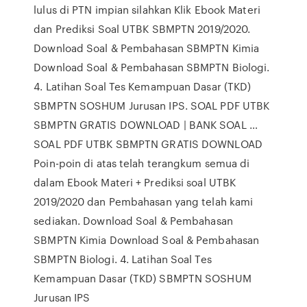
lulus di PTN impian silahkan Klik Ebook Materi
dan Prediksi Soal UTBK SBMPTN 2019/2020.
Download Soal & Pembahasan SBMPTN Kimia
Download Soal & Pembahasan SBMPTN Biologi.
4. Latihan Soal Tes Kemampuan Dasar (TKD)
SBMPTN SOSHUM Jurusan IPS. SOAL PDF UTBK
SBMPTN GRATIS DOWNLOAD | BANK SOAL …
SOAL PDF UTBK SBMPTN GRATIS DOWNLOAD
Poin-poin di atas telah terangkum semua di
dalam Ebook Materi + Prediksi soal UTBK
2019/2020 dan Pembahasan yang telah kami
sediakan. Download Soal & Pembahasan
SBMPTN Kimia Download Soal & Pembahasan
SBMPTN Biologi. 4. Latihan Soal Tes
Kemampuan Dasar (TKD) SBMPTN SOSHUM
Jurusan IPS