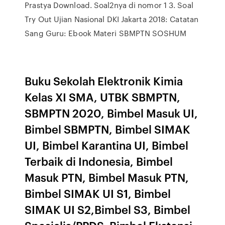
Prastya Download. Soal2nya di nomor 1 3. Soal
Try Out Ujian Nasional DKI Jakarta 2018: Catatan
Sang Guru: Ebook Materi SBMPTN SOSHUM
Buku Sekolah Elektronik Kimia
Kelas XI SMA, UTBK SBMPTN,
SBMPTN 2020, Bimbel Masuk UI,
Bimbel SBMPTN, Bimbel SIMAK
UI, Bimbel Karantina UI, Bimbel
Terbaik di Indonesia, Bimbel
Masuk PTN, Bimbel Masuk PTN,
Bimbel SIMAK UI S1, Bimbel
SIMAK UI S2,Bimbel S3, Bimbel