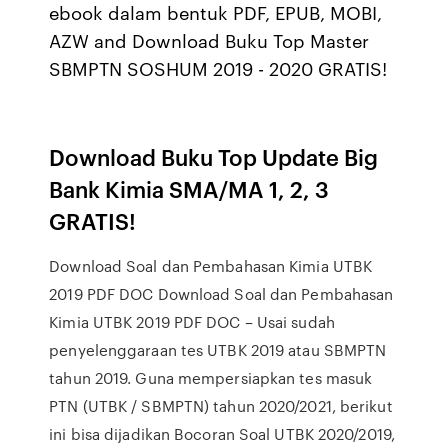
ebook dalam bentuk PDF, EPUB, MOBI,
AZW and Download Buku Top Master
SBMPTN SOSHUM 2019 - 2020 GRATIS!
Download Buku Top Update Big
Bank Kimia SMA/MA 1, 2, 3
GRATIS!
Download Soal dan Pembahasan Kimia UTBK
2019 PDF DOC Download Soal dan Pembahasan
Kimia UTBK 2019 PDF DOC – Usai sudah
penyelenggaraan tes UTBK 2019 atau SBMPTN
tahun 2019. Guna mempersiapkan tes masuk
PTN (UTBK / SBMPTN) tahun 2020/2021, berikut
ini bisa dijadikan Bocoran Soal UTBK 2020/2019,