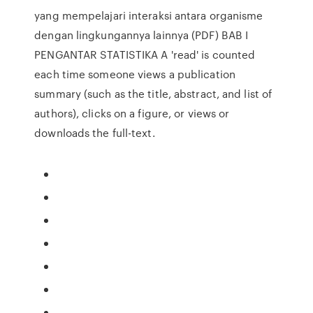
yang mempelajari interaksi antara organisme
dengan lingkungannya lainnya (PDF) BAB I
PENGANTAR STATISTIKA A 'read' is counted
each time someone views a publication
summary (such as the title, abstract, and list of
authors), clicks on a figure, or views or
downloads the full-text.