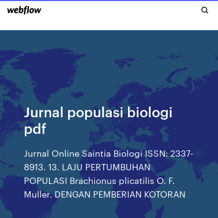
Jurnal populasi biologi
pdf
Jurnal Online Saintia Biologi ISSN: 2337-
8913. 13. LAJU PERTUMBUHAN
POPULASI Brachionus plicatilis O. F.
Muller. DENGAN PEMBERIAN KOTORAN