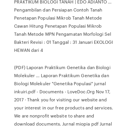
PRAKTIKUM BIOLOGI TANAH | EDO ADIANTO ...
Pengambilan dan Persiapan Contoh Tanah
Penetapan Populasi Mikrob Tanah Metode
Cawan Hitung Penetapan Populasi Mikrob
Tanah Metode MPN Pengamatan Morfologi Sel
Bakteri Revisi : 01 Tanggal : 31 Januari EKOLOGI
HEWAN dari 4
(PDF) Laporan Praktikum Genetika dan Biologi
Molekuler ... Laporan Praktikum Genetika dan
Biologi Molekuler "Genetika Populasi" jurnal
inkuiri.pdf - Documents - LoveDoc.Org Nov 17,
2017 · Thank you for visiting our website and
your interest in our free products and services.
We are nonprofit website to share and
download documents. Jurnal miopia pdf Jurnal