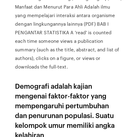
Manfaat dan Menurut Para Ahli Adalah ilmu
yang mempelajari interaksi antara organisme
dengan lingkungannya lainnya (PDF) BAB I
PENGANTAR STATISTIKA A 'read' is counted
each time someone views a publication
summary (such as the title, abstract, and list of
authors), clicks on a figure, or views or
downloads the full-text.
Demografi adalah kajian
mengenai faktor-faktor yang
mempengaruhi pertumbuhan
dan penurunan populasi. Suatu
kelompok umur memiliki angka
kelahiran