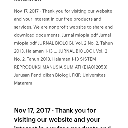
Nov 17, 2017 · Thank you for visiting our website
and your interest in our free products and
services. We are nonprofit website to share and
download documents. Jurnal miopia pdf Jurnal
miopia pdf JURNAL BIOLOGI, Vol. 2 No. 2, Tahun
2013, Halaman 1-13 ... JURNAL BIOLOGI, Vol. 2
No. 2, Tahun 2013, Halaman 1-13 SISTEM
REPRODUKSI MANUSIA SUMIATI (E1A012053)
Jurusan Pendidikan Biologi, FKIP, Universitas
Mataram
Nov 17, 2017 · Thank you for
visiting our website and your