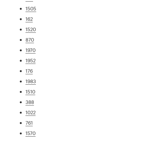
1505
162
1520
870
1970
1952
176
1983
1510
388
1022
761
1570