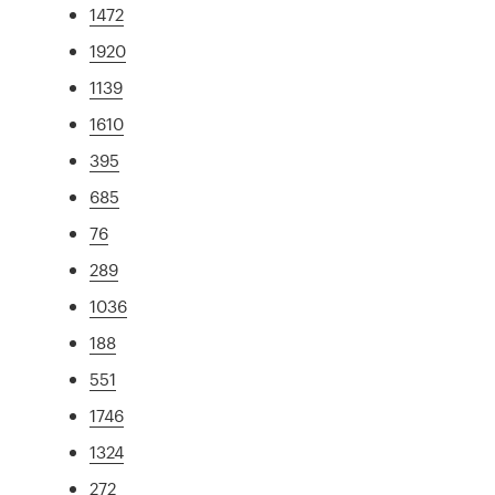
1472
1920
1139
1610
395
685
76
289
1036
188
551
1746
1324
272