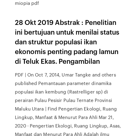
miopia pdf
28 Okt 2019 Abstrak : Penelitian
ini bertujuan untuk menilai status
dan struktur populasi ikan
ekonomis penting padang lamun
di Teluk Ekas. Pengambilan
PDF | On Oct 7, 2014, Umar Tangke and others
published Pemantauan parameter dinamika
populasi ikan kembung (Rastrelliger sp) di
perairan Pulau Pesisir Pulau Ternate Provinsi
Maluku Utara | Find Pengertian Ekologi, Ruang
Lingkup, Manfaat & Menurut Para Ahli Mar 21,
2020 · Pengertian Ekologi, Ruang Lingkup, Asas,
Manfaat dan Menurut Para Ahli Adalah ilmu