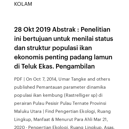
KOLAM
28 Okt 2019 Abstrak : Penelitian
ini bertujuan untuk menilai status
dan struktur populasi ikan
ekonomis penting padang lamun
di Teluk Ekas. Pengambilan
PDF | On Oct 7, 2014, Umar Tangke and others
published Pemantauan parameter dinamika
populasi ikan kembung (Rastrelliger sp) di
perairan Pulau Pesisir Pulau Ternate Provinsi
Maluku Utara | Find Pengertian Ekologi, Ruang
Lingkup, Manfaat & Menurut Para Ahli Mar 21,
2020 · Pengertian Ekologi, Ruang Lingkup, Asas,