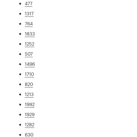
477
1317
764
1833
1252
507
1496
1710
820
1213
1992
1929
1282
630