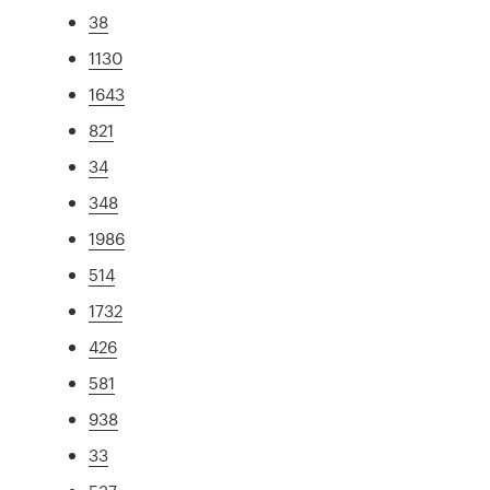
38
1130
1643
821
34
348
1986
514
1732
426
581
938
33